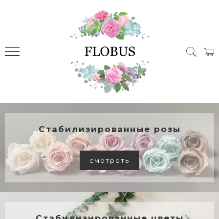
Стабилизированные розы
смотреть
Стабилизированные цветы