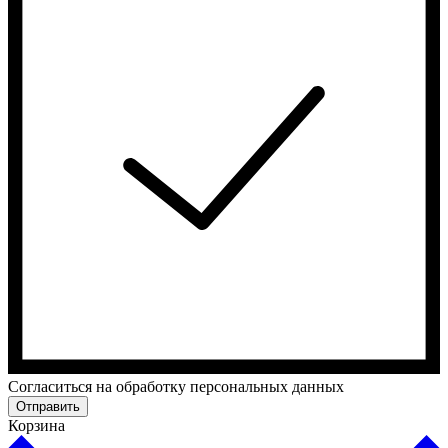
Cогласиться на обработку персональных данных
Отправить
Корзина