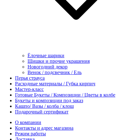
Ёлочные шарики
Шишки и прочие украшения
Новогодний декор
Венок / подсвечник / Ель
Перья страуса
Расходные материалы / Губка кирпич
Мастер-класс
Готовые Букеты / Композиции / Цветы в колбе
Букеты и композиции под заказ
Кашпо/ Вазы / колба / клош
Подарочный сертификат
О компании
Контакты и адрес магазина
Режим работы
Доставка