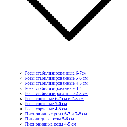
Розы стабилизированные 6-7см
Розы стабилизированные 5-6 см
Розы стабилизированные 4-5 см
Розы стабилизированные 3-4
Розы стабилизированные 2-3 см
Розы сортовые 6-7 см и 7-8 см
Розы сортовые 5-6 см
Розы сортовые 4-5 см
Пионовидные розы 6-7 и 7-8 см
Пиновидные розы 5-6 см
Пионовидные розы 4-5 см