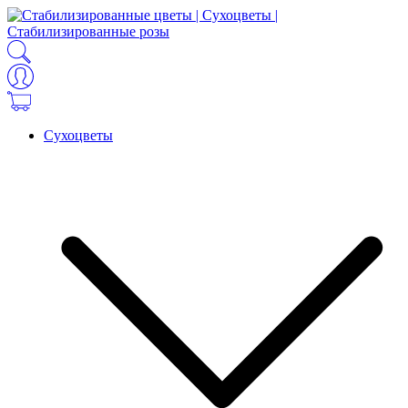
Сухоцветы