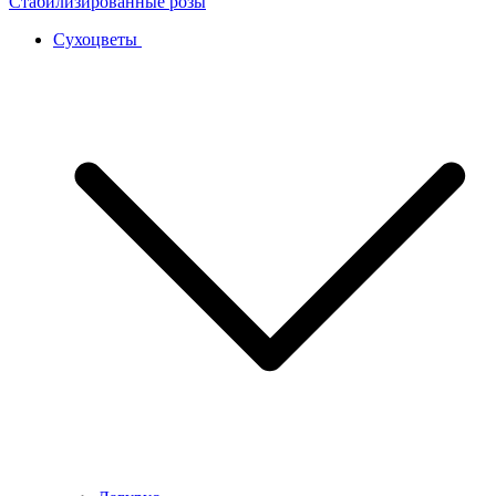
Сухоцветы