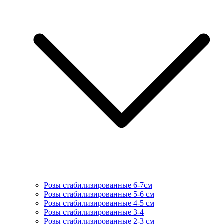
Розы стабилизированные 6-7см
Розы стабилизированные 5-6 см
Розы стабилизированные 4-5 см
Розы стабилизированные 3-4
Розы стабилизированные 2-3 см