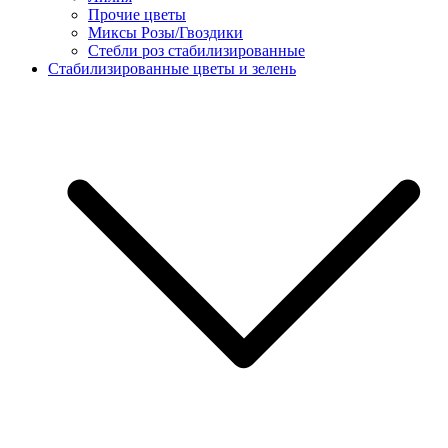
Прочие цветы
Миксы Розы/Гвоздики
Стебли роз стабилизированные
Стабилизированные цветы и зелень