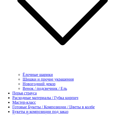
Ёлочные шарики
Шишки и прочие украшения
Новогодний декор
Венок / подсвечник / Ель
Перья страуса
Расходные материалы / Губка кирпич
Мастер-класс
Готовые Букеты / Композиции / Цветы в колбе
Букеты и композиции под заказ