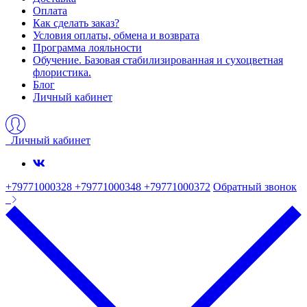
Оплата
Как сделать заказ?
Условия оплаты, обмена и возврата
Программа лояльности
Обучение. Базовая стабилизированная и сухоцветная
флористика.
Блог
Личный кабинет
Личный кабинет
+79771000328 +79771000348 +79771000372
Обратный звонок