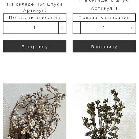
На складе: 134 штуки
Артикул: 1
Артикул:
Показать описание
Показать описание
-
+
-
+
В корзину
В корзину