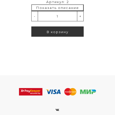
Артикул: 2
Показать описание
-
+
В корзину