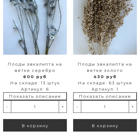
Плоды эвкалипта на
Плоды эвкалипта на
ветке серебро
ветке золото
600 руб
430 руб
На складе: 13 штук
На складе: 63 штуки
Артикул: 6
Артикул: 1
Показать описание
Показать описание
-
+
-
+
В корзину
В корзину