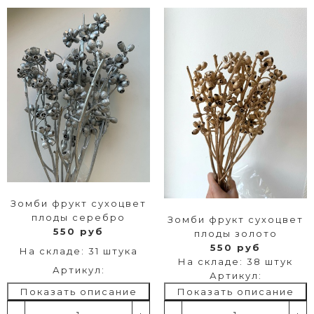
Зомби фрукт сухоцвет
плоды серебро
Зомби фрукт сухоцвет
550 руб
плоды золото
550 руб
На складе: 31 штука
На складе: 38 штук
Артикул:
Артикул:
Показать описание
Показать описание