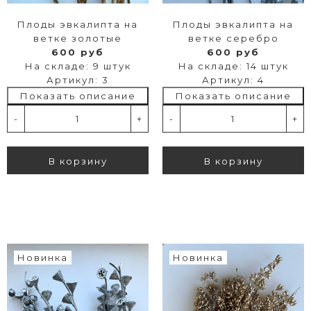
Плоды эвкалипта на
Плоды эвкалипта на
ветке золотые
ветке серебро
600 руб
600 руб
На складе: 9 штук
На складе: 14 штук
Артикул: 3
Артикул: 4
Показать описание
Показать описание
-
+
-
+
В корзину
В корзину
Новинка
Новинка