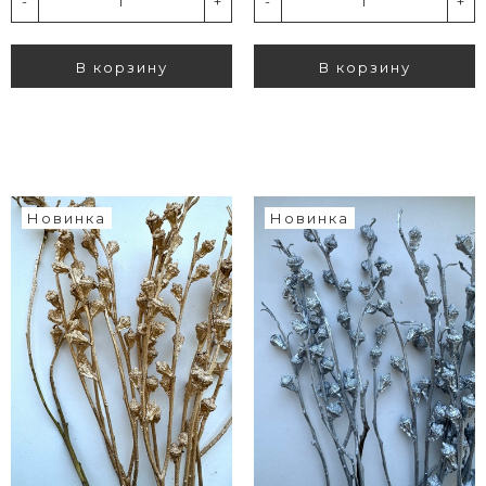
-
+
-
+
В корзину
В корзину
Новинка
Новинка