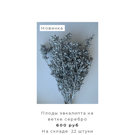
Новинка
Плоды эвкалипта на
ветке серебро
600 руб
На складе: 22 штуки