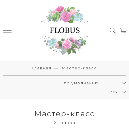
Главная
Мастер-класс
Мастер-класс
2 товара