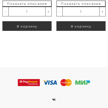
Показать описание
Показать описание
-
+
-
+
В корзину
В корзину