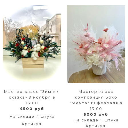
Мастер-класс "Зимняя
Мастер-класс
сказка» 9 ноября в
композиция Бохо
13:00
"Мечта" 19 февраля в
4500 руб
13:00
5000 руб
На складе: 1 штука
На складе: 1 штука
Артикул:
Артикул: