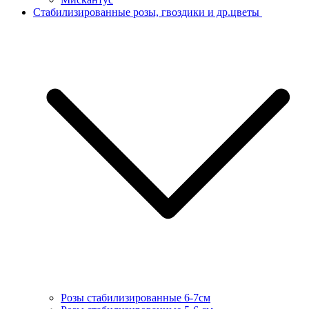
Стабилизированные розы, гвоздики и др.цветы
Розы стабилизированные 6-7см