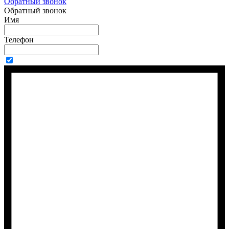
Обратный звонок
Обратный звонок
Имя
Телефон