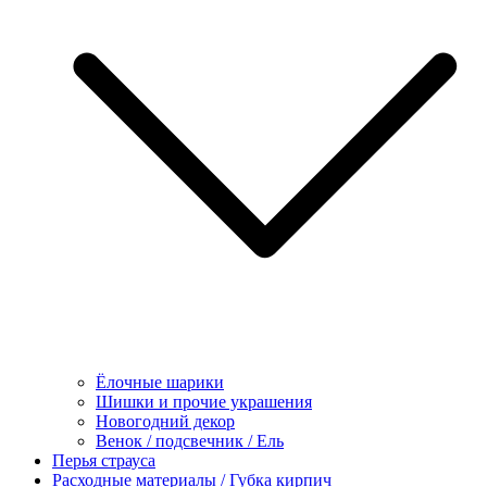
Ёлочные шарики
Шишки и прочие украшения
Новогодний декор
Венок / подсвечник / Ель
Перья страуса
Расходные материалы / Губка кирпич