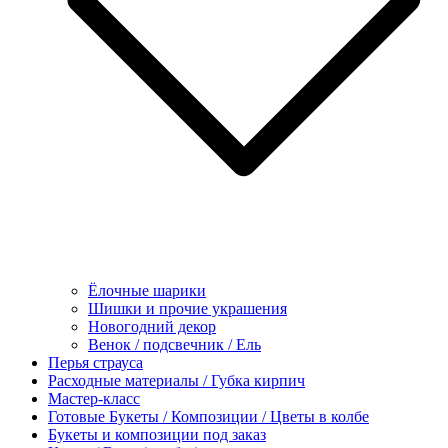
Ёлочные шарики
Шишки и прочие украшения
Новогодний декор
Венок / подсвечник / Ель
Перья страуса
Расходные материалы / Губка кирпич
Мастер-класс
Готовые Букеты / Композиции / Цветы в колбе
Букеты и композиции под заказ