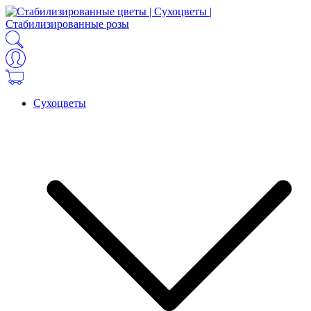
Сухоцветы