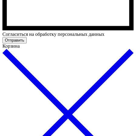
Cогласиться на обработку персональных данных
Отправить
Корзина