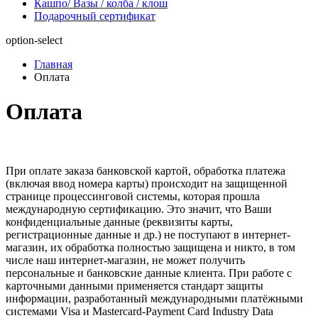
Кашпо/ Вазы / колба / клош
Подарочный сертификат
option-select
Главная
Оплата
Оплата
При оплате заказа банковской картой, обработка платежа
(включая ввод номера карты) происходит на защищенной
странице процессинговой системы, которая прошла
международную сертификацию. Это значит, что Ваши
конфиденциальные данные (реквизиты карты,
регистрационные данные и др.) не поступают в интернет-
магазин, их обработка полностью защищена и никто, в том
числе наш интернет-магазин, не может получить
персональные и банковские данные клиента. При работе с
карточными данными применяется стандарт защиты
информации, разработанный международными платёжными
системами Visa и Masterсard-Payment Card Industry Data