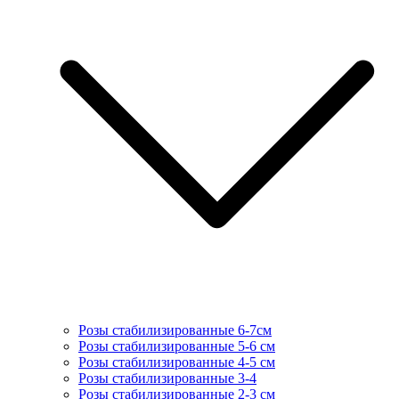
Розы стабилизированные 6-7см
Розы стабилизированные 5-6 см
Розы стабилизированные 4-5 см
Розы стабилизированные 3-4
Розы стабилизированные 2-3 см