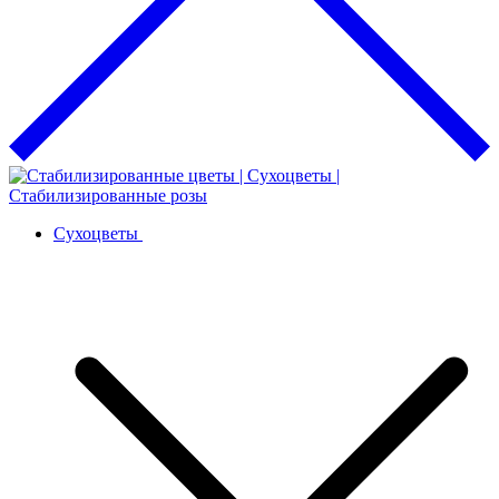
Сухоцветы