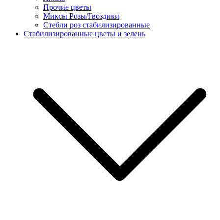
Прочие цветы
Миксы Розы/Гвоздики
Стебли роз стабилизированные
Стабилизированные цветы и зелень