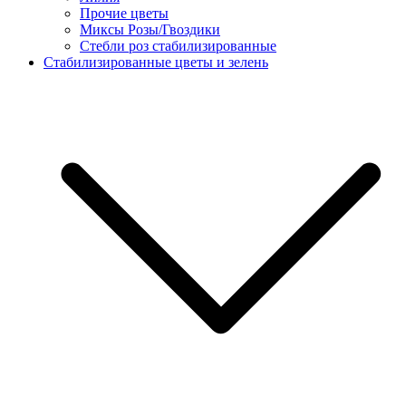
Прочие цветы
Миксы Розы/Гвоздики
Стебли роз стабилизированные
Стабилизированные цветы и зелень