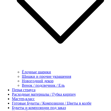
Ёлочные шарики
Шишки и прочие украшения
Новогодний декор
Венок / подсвечник / Ель
Перья страуса
Расходные материалы / Губка кирпич
Мастер-класс
Готовые Букеты / Композиции / Цветы в колбе
Букеты и композиции под заказ