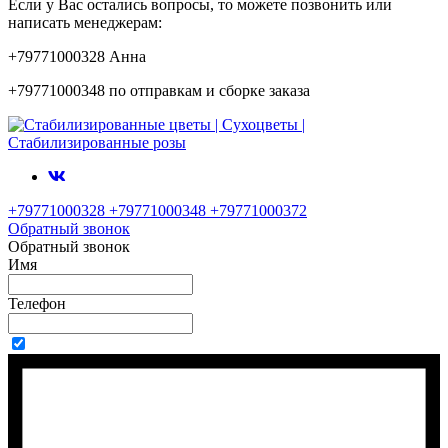
Если у Вас остались вопросы, то можете позвонить или
написать менеджерам:
+79771000328 Анна
+79771000348 по отправкам и сборке заказа
+79771000328 +79771000348 +79771000372
Обратный звонок
Обратный звонок
Имя
Телефон