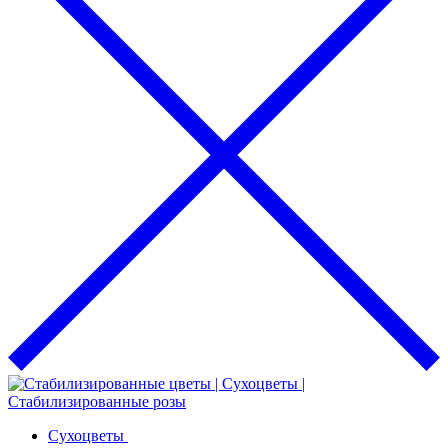
Сухоцветы