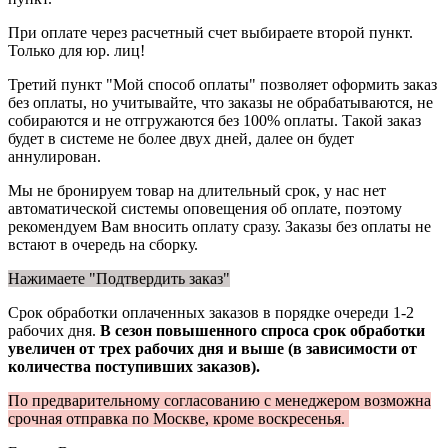
При оплате через расчетный счет выбираете второй пункт.
Только для юр. лиц!
Третий пункт "Мой способ оплаты" позволяет оформить заказ
без оплаты, но учитывайте, что заказы не обрабатываются, не
собираются и не отгружаются без 100% оплаты. Такой заказ
будет в системе не более двух дней, далее он будет
аннулирован.
Мы не бронируем товар на длительный срок, у нас нет
автоматической системы оповещения об оплате, поэтому
рекомендуем Вам вносить оплату сразу. Заказы без оплаты не
встают в очередь на сборку.
Нажимаете "Подтвердить заказ"
Срок обработки оплаченных заказов в порядке очереди 1-2
рабочих дня.
В сезон повышенного спроса срок обработки
увеличен от трех рабочих дня и выше (в зависимости от
количества поступивших заказов).
По предварительному согласованию с менеджером возможна
срочная отправка по Москве, кроме воскресенья.