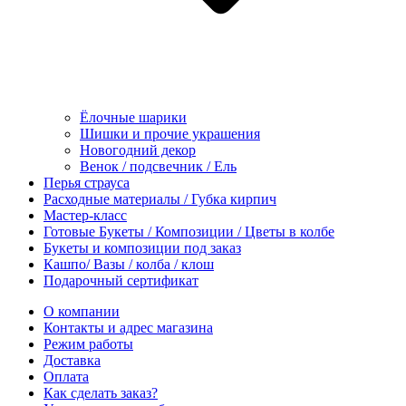
Ёлочные шарики
Шишки и прочие украшения
Новогодний декор
Венок / подсвечник / Ель
Перья страуса
Расходные материалы / Губка кирпич
Мастер-класс
Готовые Букеты / Композиции / Цветы в колбе
Букеты и композиции под заказ
Кашпо/ Вазы / колба / клош
Подарочный сертификат
О компании
Контакты и адрес магазина
Режим работы
Доставка
Оплата
Как сделать заказ?