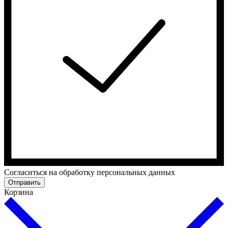
Cогласиться на обработку персональных данных
Отправить
Корзина