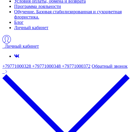
Условия оплаты, обмена и возврата
Программа лояльности
Обучение. Базовая стабилизированная и сухоцветная
флористика.
Блог
Личный кабинет
Личный кабинет
+79771000328 +79771000348 +79771000372
Обратный звонок