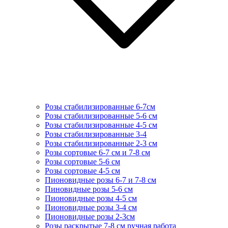
Розы стабилизированные 6-7см
Розы стабилизированные 5-6 см
Розы стабилизированные 4-5 см
Розы стабилизированные 3-4
Розы стабилизированные 2-3 см
Розы сортовые 6-7 см и 7-8 см
Розы сортовые 5-6 см
Розы сортовые 4-5 см
Пионовидные розы 6-7 и 7-8 см
Пиновидные розы 5-6 см
Пионовидные розы 4-5 см
Пионовидные розы 3-4 см
Пионовидные розы 2-3см
Розы раскрытые 7-8 см ручная работа