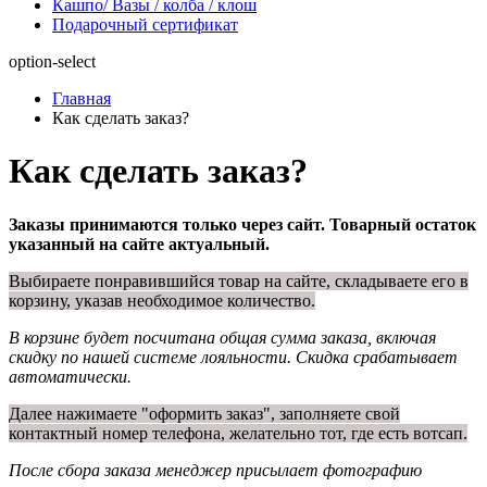
Кашпо/ Вазы / колба / клош
Подарочный сертификат
option-select
Главная
Как сделать заказ?
Как сделать заказ?
Заказы принимаются только через сайт. Товарный остаток
указанный на сайте актуальный.
Выбираете понравившийся товар на сайте, складываете его в
корзину, указав необходимое количество.
В корзине будет посчитана общая сумма заказа, включая
скидку по нашей системе лояльности. Скидка срабатывает
автоматически.
Далее нажимаете "оформить заказ", заполняете свой
контактный номер телефона, желательно тот, где есть вотсап.
После сбора заказа менеджер присылает фотографию