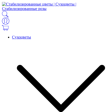
Сухоцветы