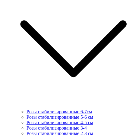
Розы стабилизированные 6-7см
Розы стабилизированные 5-6 см
Розы стабилизированные 4-5 см
Розы стабилизированные 3-4
Розы стабилизированные 2-3 см