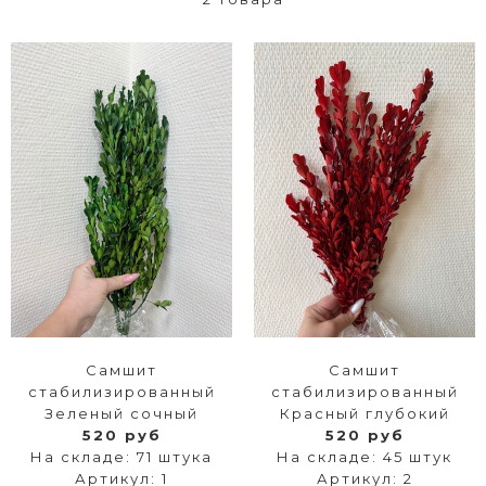
Самшит
Самшит
стабилизированный
стабилизированный
Зеленый сочный
Красный глубокий
520 руб
520 руб
На складе: 71 штука
На складе: 45 штук
Артикул: 1
Артикул: 2