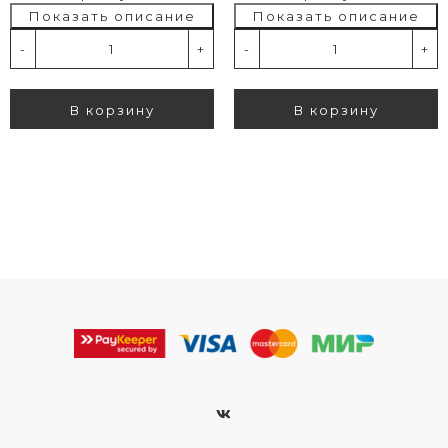
Показать описание
Показать описание
-
+
-
+
В корзину
В корзину