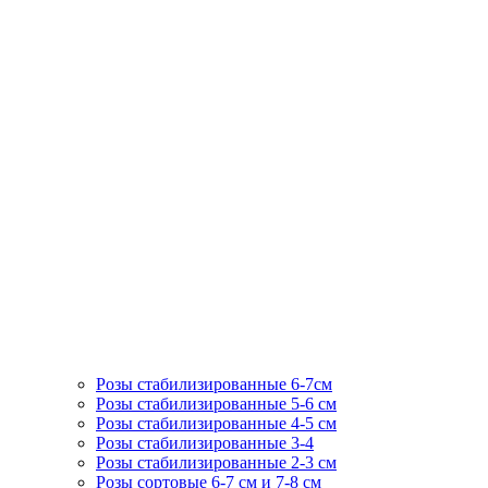
Розы стабилизированные 6-7см
Розы стабилизированные 5-6 см
Розы стабилизированные 4-5 см
Розы стабилизированные 3-4
Розы стабилизированные 2-3 см
Розы сортовые 6-7 см и 7-8 см