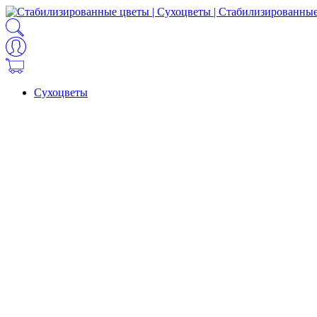
Сухоцветы