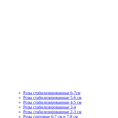
Розы стабилизированные 6-7см
Розы стабилизированные 5-6 см
Розы стабилизированные 4-5 см
Розы стабилизированные 3-4
Розы стабилизированные 2-3 см
Розы сортовые 6-7 см и 7-8 см