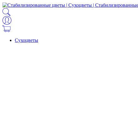
Сухоцветы