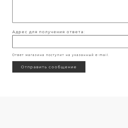
Адрес для получения ответа:
Ответ магазина поступит на указанный e-mail.