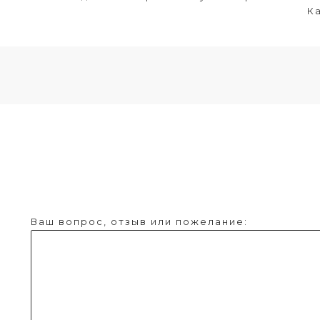
Ка
Ваш вопрос, отзыв или пожелание: