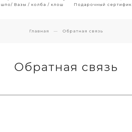
шпо/ Вазы / колба / клош
Подарочный сертифик
Главная
Обратная связь
Обратная связь