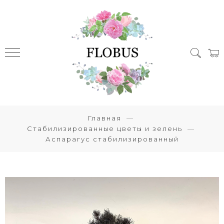
Главная
Стабилизированные цветы и зелень
Аспарагус стабилизированный