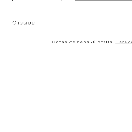
Отзывы
Оставьте первый отзыв!
Напис