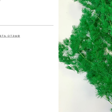
ать отзыв