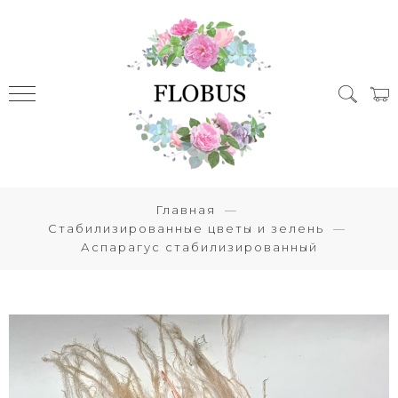
Главная
Стабилизированные цветы и зелень
Аспарагус стабилизированный