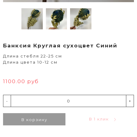
Банксия Круглая сухоцвет Синий
Длина стебля 22-25 см
Длина цвета 10-12 см
1100.00 руб
-
+
В 1 клик
В корзину