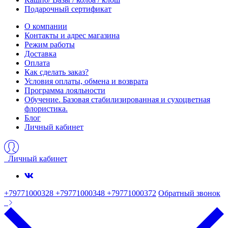
Подарочный сертификат
О компании
Контакты и адрес магазина
Режим работы
Доставка
Оплата
Как сделать заказ?
Условия оплаты, обмена и возврата
Программа лояльности
Обучение. Базовая стабилизированная и сухоцветная
флористика.
Блог
Личный кабинет
Личный кабинет
+79771000328 +79771000348 +79771000372
Обратный звонок