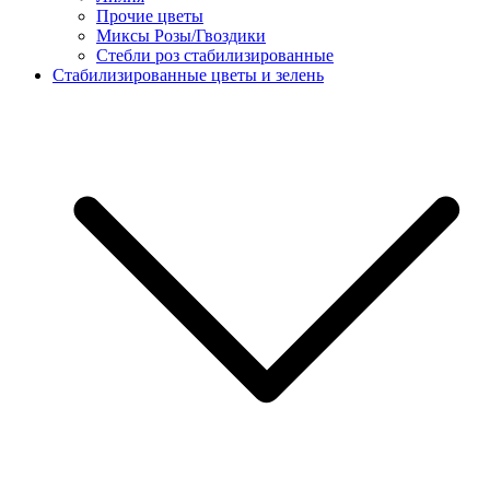
Прочие цветы
Миксы Розы/Гвоздики
Стебли роз стабилизированные
Стабилизированные цветы и зелень