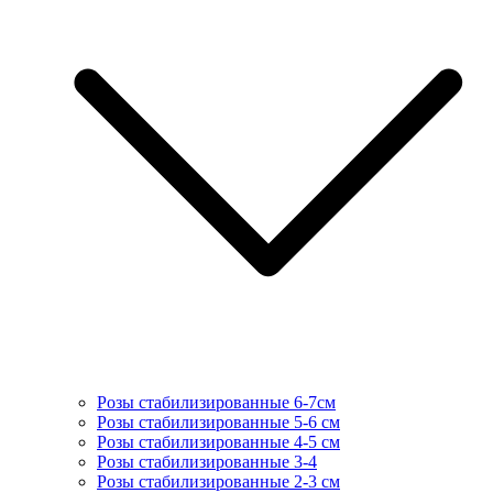
Розы стабилизированные 6-7см
Розы стабилизированные 5-6 см
Розы стабилизированные 4-5 см
Розы стабилизированные 3-4
Розы стабилизированные 2-3 см