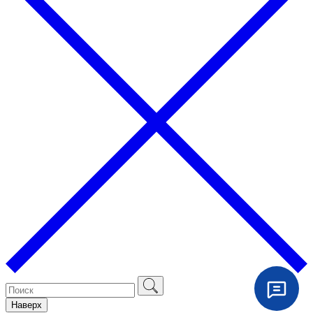
Наверх