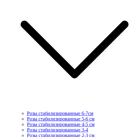
Розы стабилизированные 6-7см
Розы стабилизированные 5-6 см
Розы стабилизированные 4-5 см
Розы стабилизированные 3-4
Розы стабилизированные 2-3 см