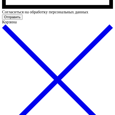
Cогласиться на обработку персональных данных
Отправить
Корзина