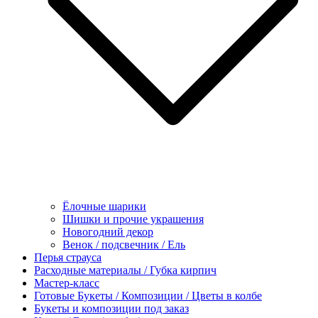
Ёлочные шарики
Шишки и прочие украшения
Новогодний декор
Венок / подсвечник / Ель
Перья страуса
Расходные материалы / Губка кирпич
Мастер-класс
Готовые Букеты / Композиции / Цветы в колбе
Букеты и композиции под заказ