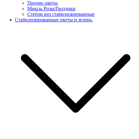
Прочие цветы
Миксы Розы/Гвоздики
Стебли роз стабилизированные
Стабилизированные цветы и зелень