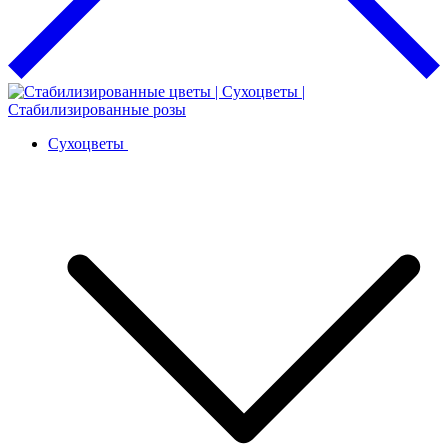
Сухоцветы