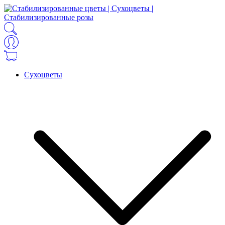
Сухоцветы