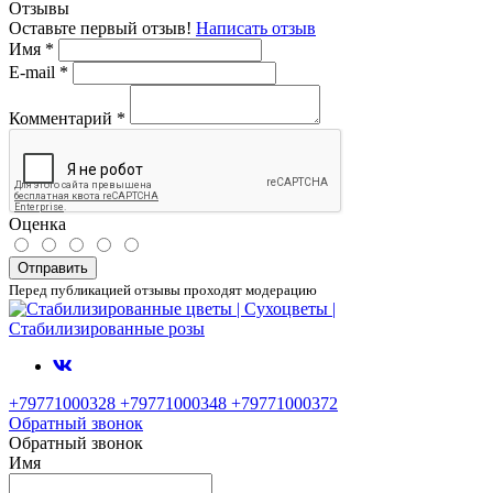
Отзывы
Оставьте первый отзыв!
Написать отзыв
Имя
*
E-mail
*
Комментарий
*
Оценка
Отправить
Перед публикацией отзывы проходят модерацию
+79771000328 +79771000348 +79771000372
Обратный звонок
Обратный звонок
Имя