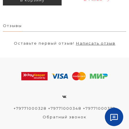
В корзину
Отзывы
Оставьте первый отзыв!
Написать отзыв
+79771000328 +79771000348 +79771000372
Обратный звонок