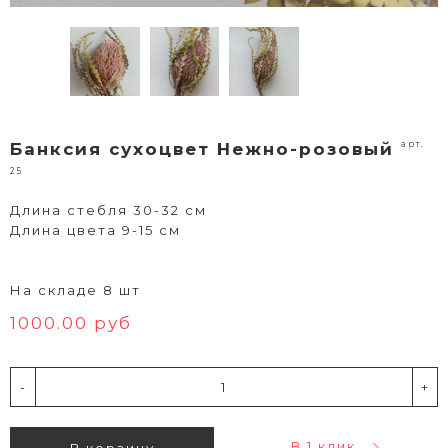
арт.
Банксия сухоцвет Нежно-розовый
25
Длина стебля 30-32 см
Длина цвета 9-15 см
На складе 8 шт
1000.00 руб
-
+
В 1 клик