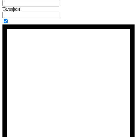
Телефон