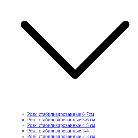
Розы стабилизированные 6-7см
Розы стабилизированные 5-6 см
Розы стабилизированные 4-5 см
Розы стабилизированные 3-4
Розы стабилизированные 2-3 см