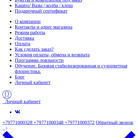
Кашпо/ Вазы / колба / клош
Подарочный сертификат
О компании
Контакты и адрес магазина
Режим работы
Доставка
Оплата
Как сделать заказ?
Условия оплаты, обмена и возврата
Программа лояльности
Обучение. Базовая стабилизированная и сухоцветная
флористика.
Блог
Личный кабинет
Личный кабинет
+79771000328 +79771000348 +79771000372
Обратный звонок