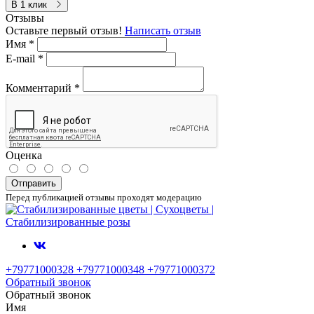
В 1 клик
Отзывы
Оставьте первый отзыв!
Написать отзыв
Имя
*
E-mail
*
Комментарий
*
Оценка
Отправить
Перед публикацией отзывы проходят модерацию
+79771000328 +79771000348 +79771000372
Обратный звонок
Обратный звонок
Имя