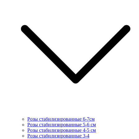
Розы стабилизированные 6-7см
Розы стабилизированные 5-6 см
Розы стабилизированные 4-5 см
Розы стабилизированные 3-4