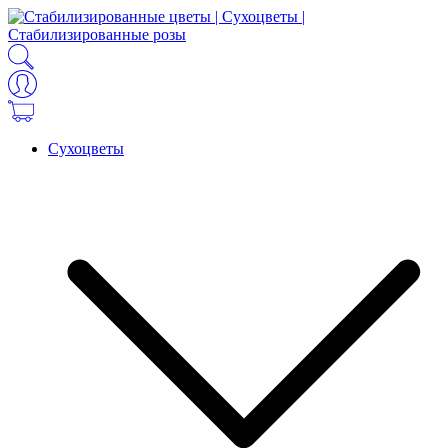
Сухоцветы