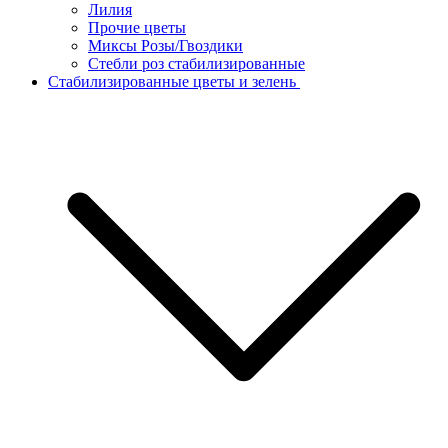
Лилия
Прочие цветы
Миксы Розы/Гвоздики
Стебли роз стабилизированные
Стабилизированные цветы и зелень