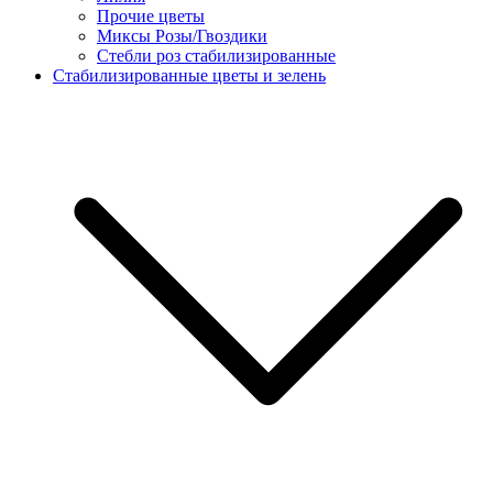
Прочие цветы
Миксы Розы/Гвоздики
Стебли роз стабилизированные
Стабилизированные цветы и зелень