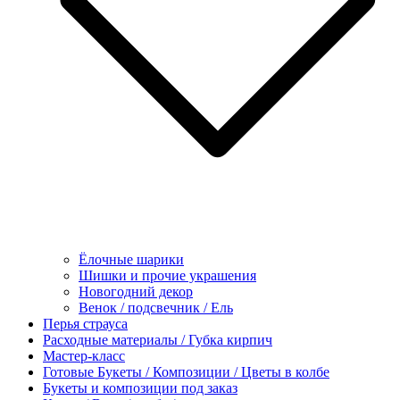
Ёлочные шарики
Шишки и прочие украшения
Новогодний декор
Венок / подсвечник / Ель
Перья страуса
Расходные материалы / Губка кирпич
Мастер-класс
Готовые Букеты / Композиции / Цветы в колбе
Букеты и композиции под заказ