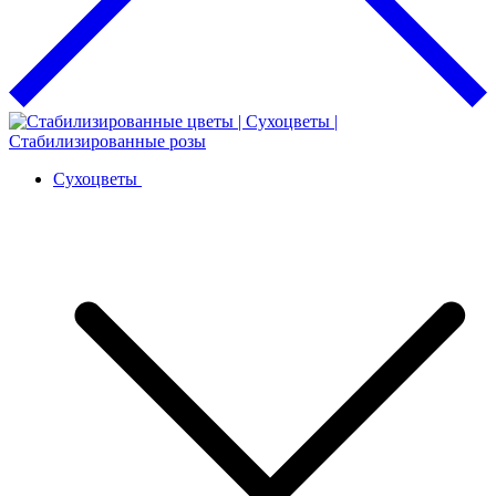
Сухоцветы