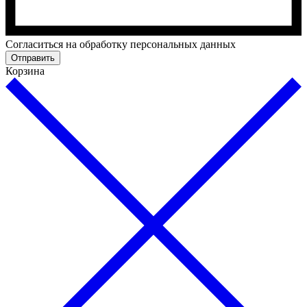
Cогласиться на обработку персональных данных
Отправить
Корзина