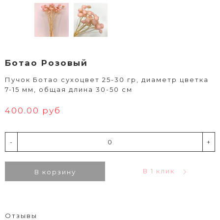
Ботао Розовый
Пучок Ботао сухоцвет 25-30 гр, диаметр цветка
7-15 мм, общая длина 30-50 см
400.00 руб
-
+
В 1 клик
В корзину
Отзывы