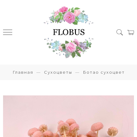
Главная
Сухоцветы
Ботао сухоцвет