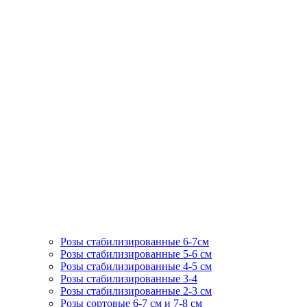
Розы стабилизированные 6-7см
Розы стабилизированные 5-6 см
Розы стабилизированные 4-5 см
Розы стабилизированные 3-4
Розы стабилизированные 2-3 см
Розы сортовые 6-7 см и 7-8 см