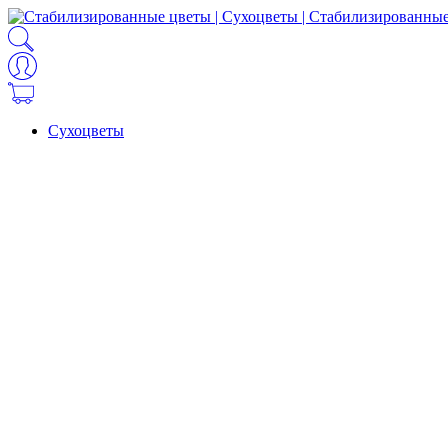
Сухоцветы