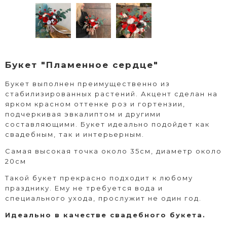
Букет "Пламенное сердце"
Букет выполнен преимущественно из
стабилизированных растений. Акцент сделан на
ярком красном оттенке роз и гортензии,
подчеркивая эвкалиптом и другими
составляющими. Букет идеально подойдет как
свадебным, так и интерьерным.
Самая высокая точка около 35см, диаметр около
20см
Такой букет прекрасно подходит к любому
празднику. Ему не требуется вода и
специального ухода, прослужит не один год.
Идеально в качестве свадебного букета.