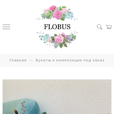
Главная
Букеты и композиции под заказ