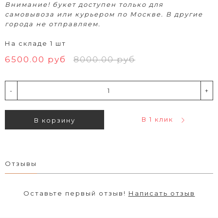
Внимание! букет доступен только для
самовывоза или курьером по Москве. В другие
города не отправляем.
На складе 1 шт
6500.00 руб
8000.00 руб
-
+
В 1 клик
В корзину
Отзывы
Оставьте первый отзыв!
Написать отзыв