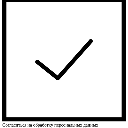
Cогласиться на обработку персональных данных