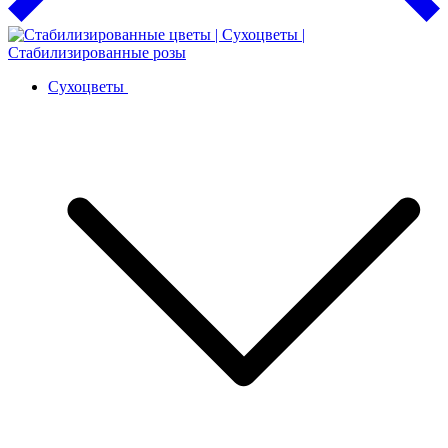
Сухоцветы