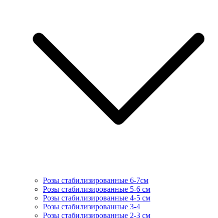
Розы стабилизированные 6-7см
Розы стабилизированные 5-6 см
Розы стабилизированные 4-5 см
Розы стабилизированные 3-4
Розы стабилизированные 2-3 см