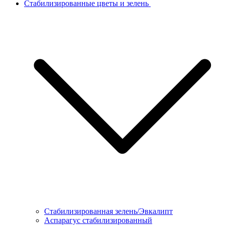
Стабилизированные цветы и зелень
Стабилизированная зелень/Эвкалипт
Аспарагус стабилизированный