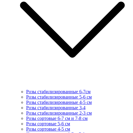
Розы стабилизированные 6-7см
Розы стабилизированные 5-6 см
Розы стабилизированные 4-5 см
Розы стабилизированные 3-4
Розы стабилизированные 2-3 см
Розы сортовые 6-7 см и 7-8 см
Розы сортовые 5-6 см
Розы сортовые 4-5 см