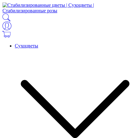
Сухоцветы