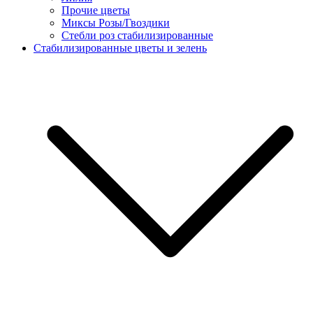
Прочие цветы
Миксы Розы/Гвоздики
Стебли роз стабилизированные
Стабилизированные цветы и зелень