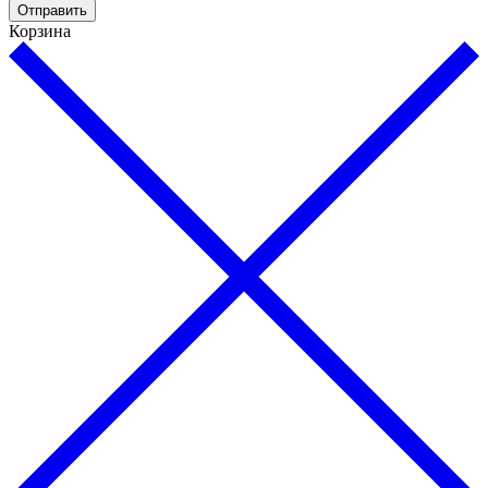
Отправить
Корзина