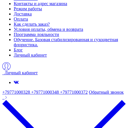
Контакты и адрес магазина
Режим работы
Доставка
Оплата
Как сделать заказ?
Условия оплаты, обмена и возврата
Программа лояльности
Обучение. Базовая стабилизированная и сухоцветная
флористика.
Блог
Личный кабинет
Личный кабинет
+79771000328 +79771000348 +79771000372
Обратный звонок