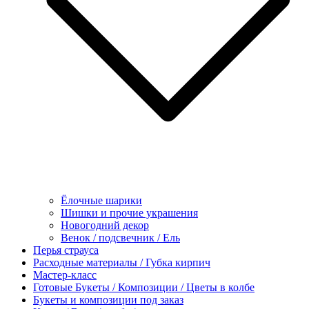
Ёлочные шарики
Шишки и прочие украшения
Новогодний декор
Венок / подсвечник / Ель
Перья страуса
Расходные материалы / Губка кирпич
Мастер-класс
Готовые Букеты / Композиции / Цветы в колбе
Букеты и композиции под заказ