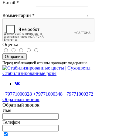
E-mail
*
Комментарий
*
Оценка
Отправить
Перед публикацией отзывы проходят модерацию
+79771000328 +79771000348 +79771000372
Обратный звонок
Обратный звонок
Имя
Телефон