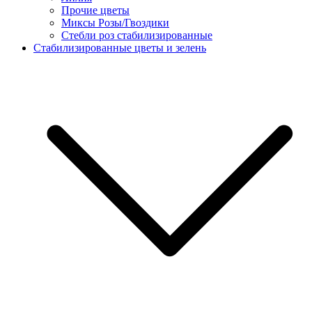
Прочие цветы
Миксы Розы/Гвоздики
Стебли роз стабилизированные
Стабилизированные цветы и зелень