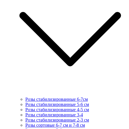
Розы стабилизированные 6-7см
Розы стабилизированные 5-6 см
Розы стабилизированные 4-5 см
Розы стабилизированные 3-4
Розы стабилизированные 2-3 см
Розы сортовые 6-7 см и 7-8 см