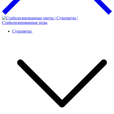
Сухоцветы