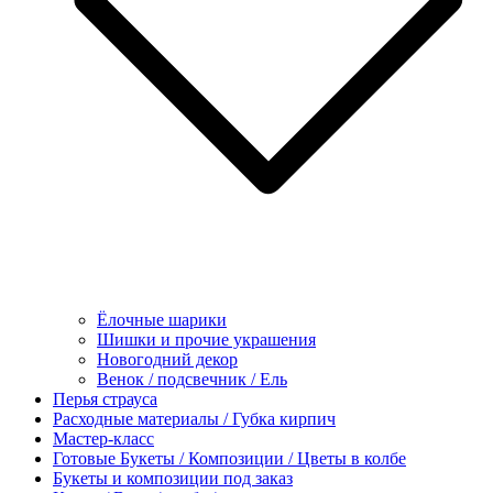
Ёлочные шарики
Шишки и прочие украшения
Новогодний декор
Венок / подсвечник / Ель
Перья страуса
Расходные материалы / Губка кирпич
Мастер-класс
Готовые Букеты / Композиции / Цветы в колбе
Букеты и композиции под заказ