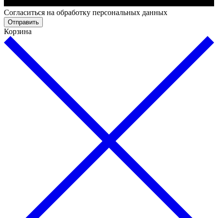
Cогласиться на обработку персональных данных
Отправить
Корзина