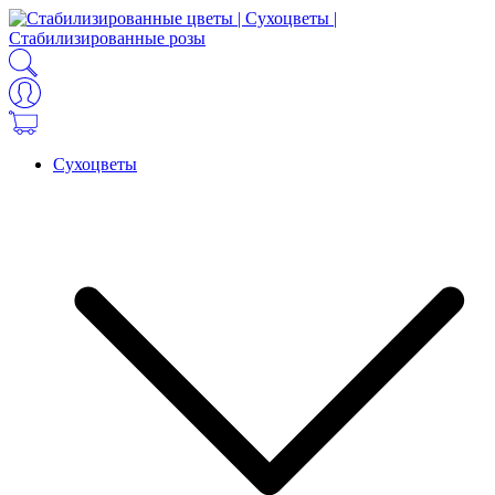
Сухоцветы