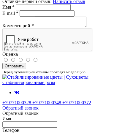
Оставьте первый отзыв!
Написать отзыв
Имя
*
E-mail
*
Комментарий
*
Оценка
Отправить
Перед публикацией отзывы проходят модерацию
+79771000328 +79771000348 +79771000372
Обратный звонок
Обратный звонок
Имя
Телефон