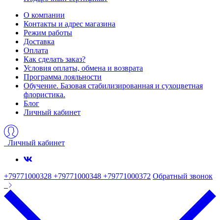
О компании
Контакты и адрес магазина
Режим работы
Доставка
Оплата
Как сделать заказ?
Условия оплаты, обмена и возврата
Программа лояльности
Обучение. Базовая стабилизированная и сухоцветная
флористика.
Блог
Личный кабинет
Личный кабинет
+79771000328 +79771000348 +79771000372
Обратный звонок