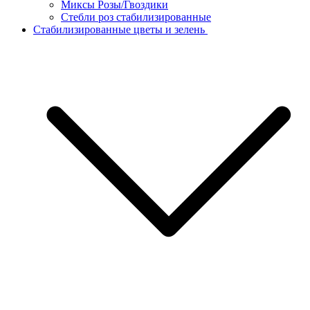
Миксы Розы/Гвоздики
Стебли роз стабилизированные
Стабилизированные цветы и зелень