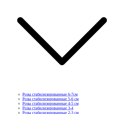
Розы стабилизированные 6-7см
Розы стабилизированные 5-6 см
Розы стабилизированные 4-5 см
Розы стабилизированные 3-4
Розы стабилизированные 2-3 см