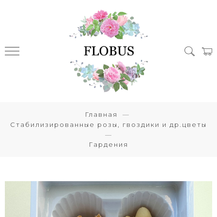
Главная
Стабилизированные розы, гвоздики и др.цветы
Гардения