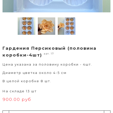
Гардения Персиковый (половина
арт. 17
коробки-4шт)
Цена указана за половину коробки - 4шт.
Диаметр цветка около 4-5 см
В целой коробке 8 шт.
На складе 13 шт
900.00 руб