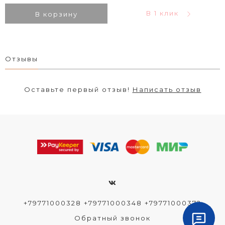
В 1 клик
В корзину
Отзывы
Оставьте первый отзыв!
Написать отзыв
+79771000328 +79771000348 +79771000372
Обратный звонок