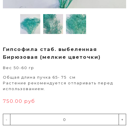
Гипсофила стаб. выбеленная
Бирюзовая (мелкие цветочки)
Вес 50-60 гр
Общая длина пучка 65- 75 см
Растение рекомендуется отпаривать перед
использованием.
750.00 руб
-
+