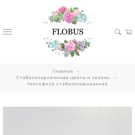
Главная
Стабилизированные цветы и зелень
Гипсофила стабилизированная