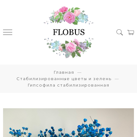
Главная
Стабилизированные цветы и зелень
Гипсофила стабилизированная