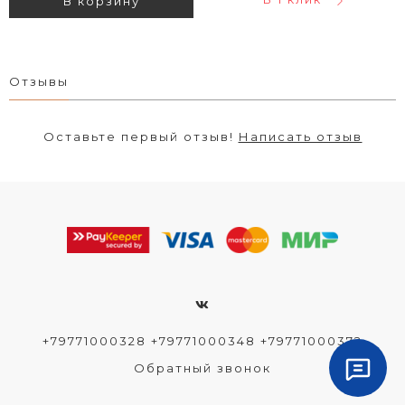
В корзину
Отзывы
Оставьте первый отзыв!
Написать отзыв
+79771000328 +79771000348 +79771000372
Обратный звонок