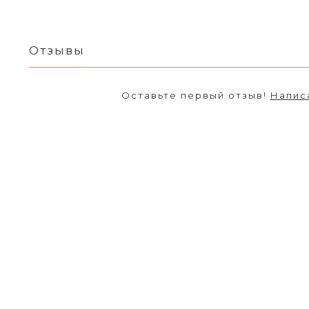
Отзывы
Оставьте первый отзыв!
Напис