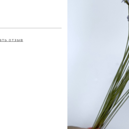
ать отзыв