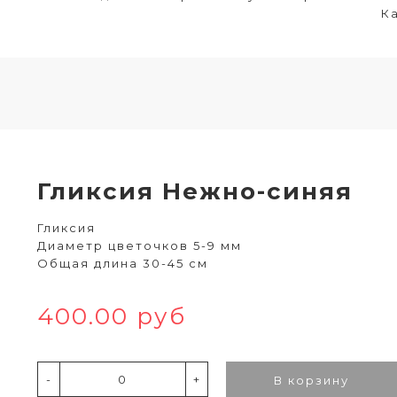
Ка
Гликсия Нежно-синяя
Гликсия
Диаметр цветочков 5-9 мм
Общая длина 30-45 см
400.00 руб
-
+
В корзину