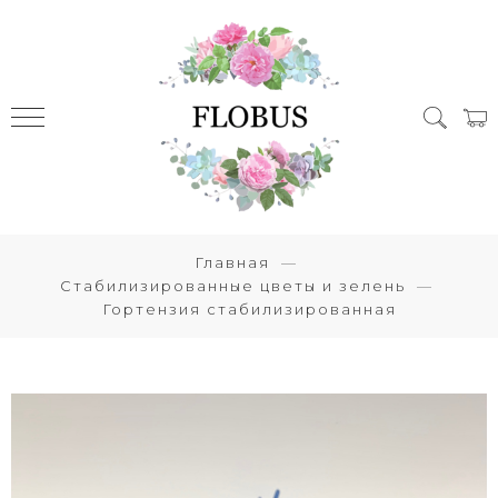
Главная
Стабилизированные цветы и зелень
Гортензия стабилизированная