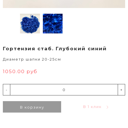
Гортензия стаб. Глубокий синий
Диаметр шапки 20-25см
1050.00 руб
-
+
В 1 клик
В корзину