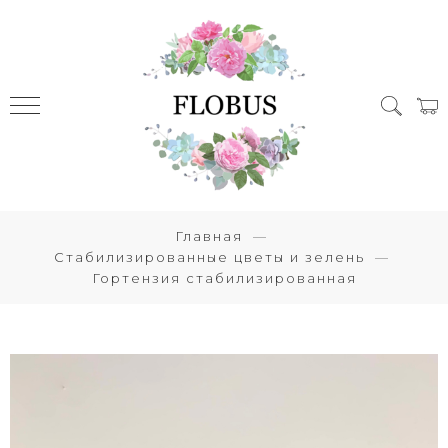
Главная
Стабилизированные цветы и зелень
Гортензия стабилизированная