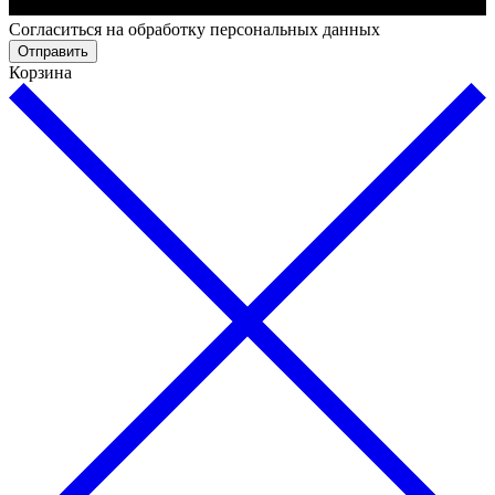
Cогласиться на обработку персональных данных
Отправить
Корзина