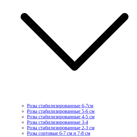
Розы стабилизированные 6-7см
Розы стабилизированные 5-6 см
Розы стабилизированные 4-5 см
Розы стабилизированные 3-4
Розы стабилизированные 2-3 см
Розы сортовые 6-7 см и 7-8 см