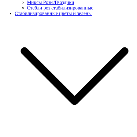
Миксы Розы/Гвоздики
Стебли роз стабилизированные
Стабилизированные цветы и зелень