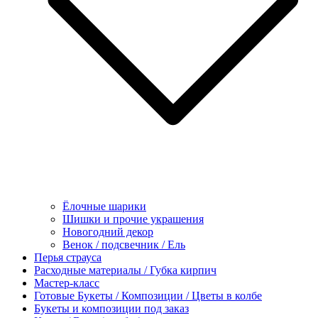
Ёлочные шарики
Шишки и прочие украшения
Новогодний декор
Венок / подсвечник / Ель
Перья страуса
Расходные материалы / Губка кирпич
Мастер-класс
Готовые Букеты / Композиции / Цветы в колбе
Букеты и композиции под заказ