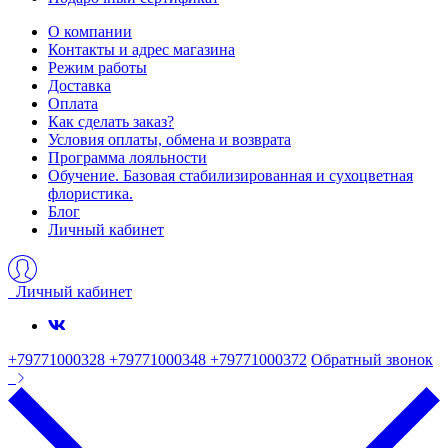
О компании
Контакты и адрес магазина
Режим работы
Доставка
Оплата
Как сделать заказ?
Условия оплаты, обмена и возврата
Программа лояльности
Обучение. Базовая стабилизированная и сухоцветная
флористика.
Блог
Личный кабинет
Личный кабинет
+79771000328 +79771000348 +79771000372
Обратный звонок