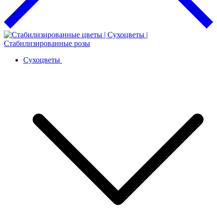
Сухоцветы