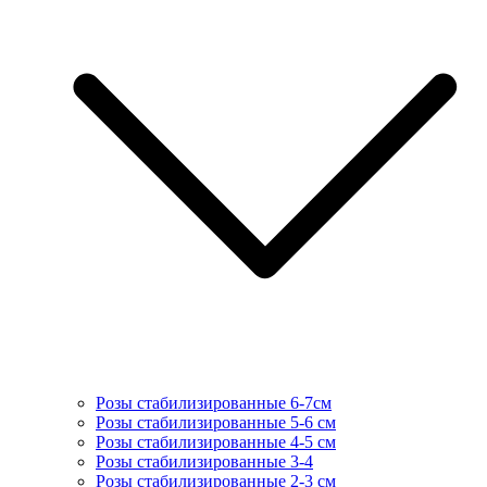
Розы стабилизированные 6-7см
Розы стабилизированные 5-6 см
Розы стабилизированные 4-5 см
Розы стабилизированные 3-4
Розы стабилизированные 2-3 см