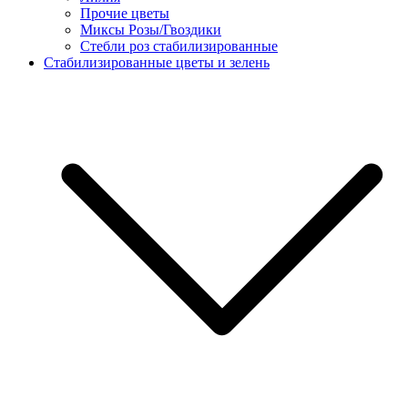
Прочие цветы
Миксы Розы/Гвоздики
Стебли роз стабилизированные
Стабилизированные цветы и зелень