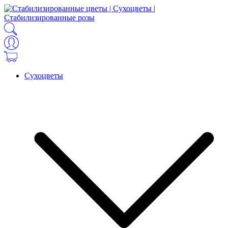
Сухоцветы