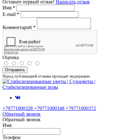
Оставьте первый отзыв!
Написать отзыв
Имя
*
E-mail
*
Комментарий
*
Оценка
Отправить
Перед публикацией отзывы проходят модерацию
+79771000328 +79771000348 +79771000372
Обратный звонок
Обратный звонок
Имя
Телефон