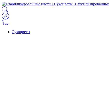
Сухоцветы