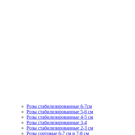
Розы стабилизированные 6-7см
Розы стабилизированные 5-6 см
Розы стабилизированные 4-5 см
Розы стабилизированные 3-4
Розы стабилизированные 2-3 см
Розы сортовые 6-7 см и 7-8 см