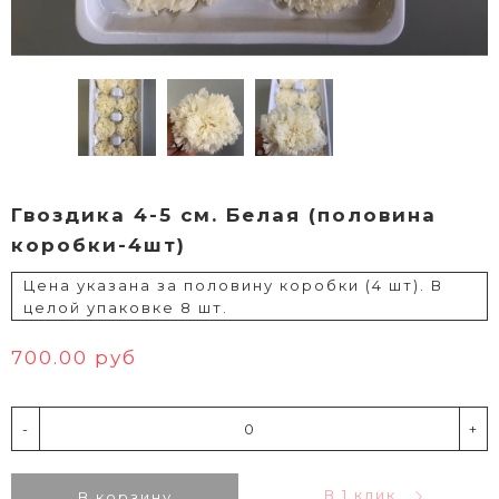
Гвоздика 4-5 см. Белая (половина
коробки-4шт)
Цена указана за половину коробки (4 шт). В
целой упаковке 8 шт.
700.00 руб
-
+
В 1 клик
В корзину