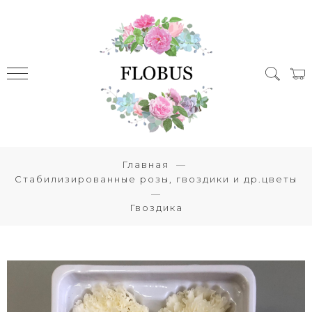
Главная
Стабилизированные розы, гвоздики и др.цветы
Гвоздика