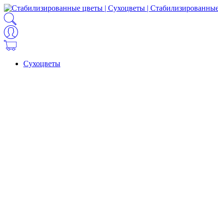
Сухоцветы