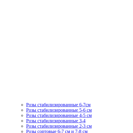
Розы стабилизированные 6-7см
Розы стабилизированные 5-6 см
Розы стабилизированные 4-5 см
Розы стабилизированные 3-4
Розы стабилизированные 2-3 см
Розы сортовые 6-7 см и 7-8 см