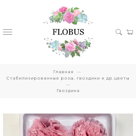
Главная
Стабилизированные розы, гвоздики и др.цветы
Гвоздика