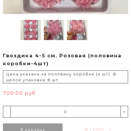
Гвоздика 4-5 см. Розовая (половина
коробки-4шт)
Цена указана за половину коробки (4 шт). В
целой упаковке 8 шт.
700.00 руб
-
+
В 1 клик
В корзину