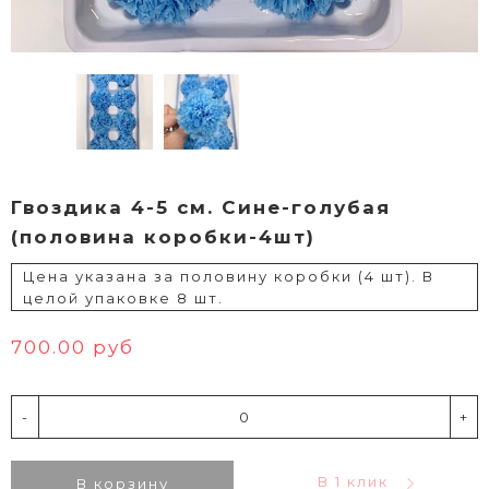
Гвоздика 4-5 см. Сине-голубая
(половина коробки-4шт)
Цена указана за половину коробки (4 шт). В
целой упаковке 8 шт.
700.00 руб
-
+
В 1 клик
В корзину