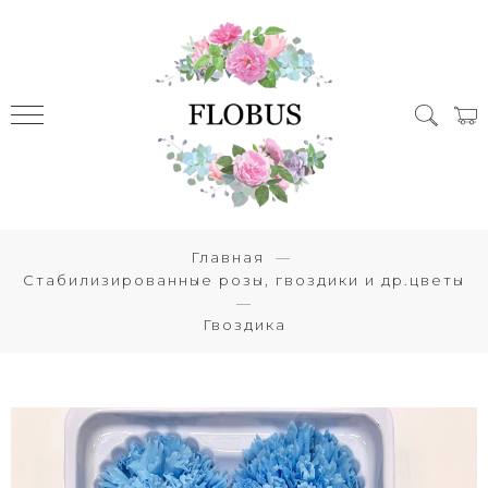
Главная
Стабилизированные розы, гвоздики и др.цветы
Гвоздика