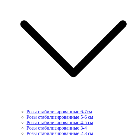
Розы стабилизированные 6-7см
Розы стабилизированные 5-6 см
Розы стабилизированные 4-5 см
Розы стабилизированные 3-4
Розы стабилизированные 2-3 см