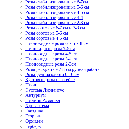
Розы стабилизированные 6-7см
Розы стабилизированные 5-6 см
Розы стабилизированные 4-5 см
Розы стабилизированные 3-4
Розы стабилизированные 2-3 см
Розы сортовые 6-7 см и 7-8 см
Розы сортовые 5-6 см
Розы сортовые 4-5 см
Пионовидные розы 6-7 и 7-8 см
Пиновидные розы 5-6 см
Пионовидные розы 4-5 см
Пионовидные розы 3-4 см
Пионовидные розы 2-3см
Розы раскрытые 7-8 см ручная работа
Розы ручная работа 9-10 см
Кустовые розы на стебле
Пион
Эустома Лизиантус
Антуриум
Цинния Ромашка
Хризантема
Гвоздика
Георгины
Орхидеи
Герберы