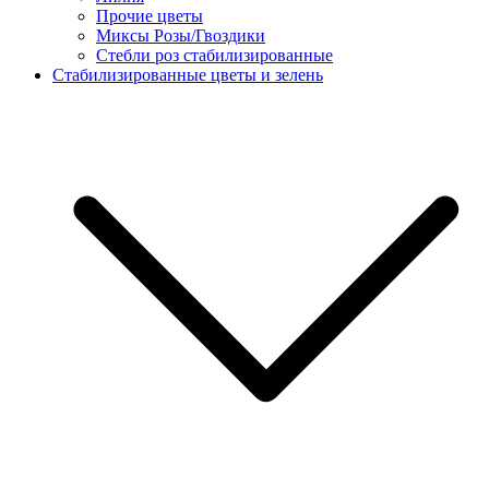
Прочие цветы
Миксы Розы/Гвоздики
Стебли роз стабилизированные
Стабилизированные цветы и зелень