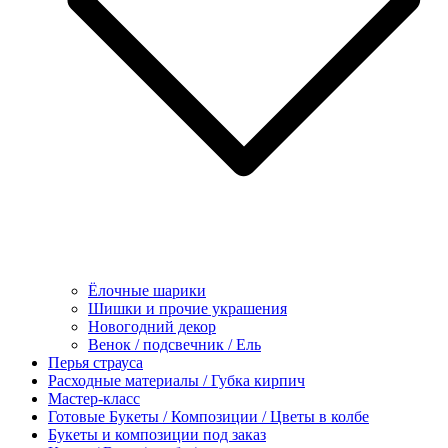
Ёлочные шарики
Шишки и прочие украшения
Новогодний декор
Венок / подсвечник / Ель
Перья страуса
Расходные материалы / Губка кирпич
Мастер-класс
Готовые Букеты / Композиции / Цветы в колбе
Букеты и композиции под заказ