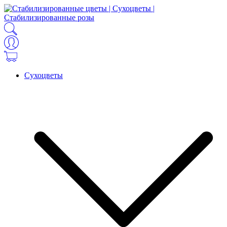
Сухоцветы