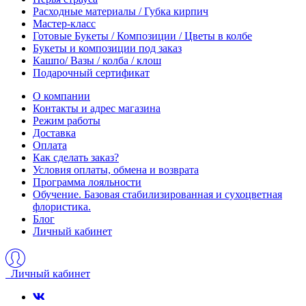
Расходные материалы / Губка кирпич
Мастер-класс
Готовые Букеты / Композиции / Цветы в колбе
Букеты и композиции под заказ
Кашпо/ Вазы / колба / клош
Подарочный сертификат
О компании
Контакты и адрес магазина
Режим работы
Доставка
Оплата
Как сделать заказ?
Условия оплаты, обмена и возврата
Программа лояльности
Обучение. Базовая стабилизированная и сухоцветная
флористика.
Блог
Личный кабинет
Личный кабинет