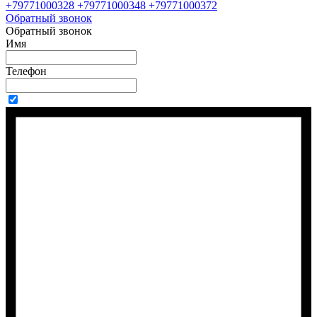
+79771000328 +79771000348 +79771000372
Обратный звонок
Обратный звонок
Имя
Телефон