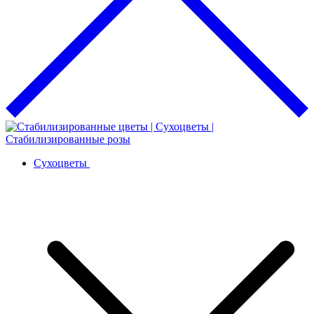
Сухоцветы