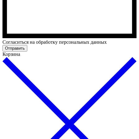
Cогласиться на обработку персональных данных
Отправить
Корзина