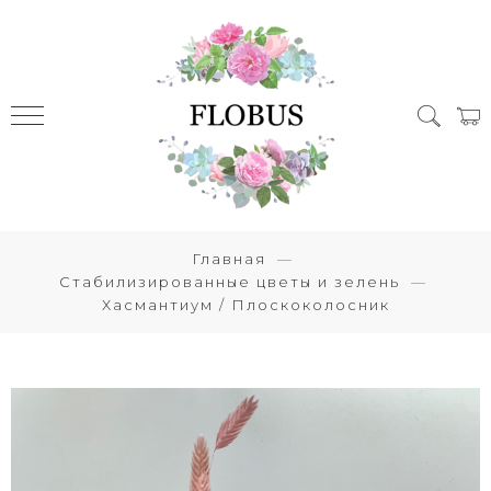
Главная
Стабилизированные цветы и зелень
Хасмантиум / Плоскоколосник