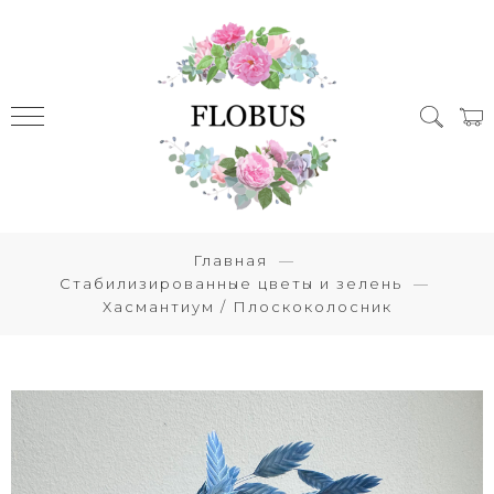
Главная
Стабилизированные цветы и зелень
Хасмантиум / Плоскоколосник