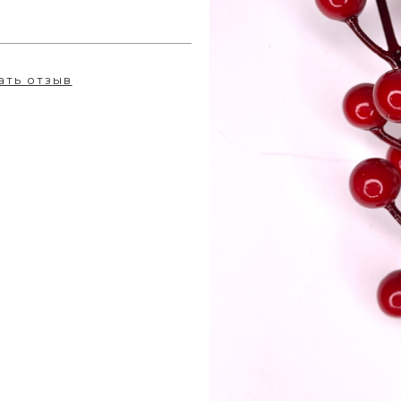
ать отзыв