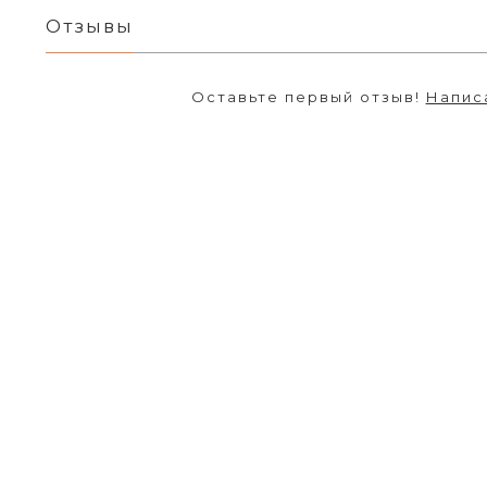
Отзывы
Оставьте первый отзыв!
Напис