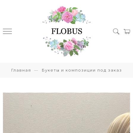
Главная
Букеты и композиции под заказ