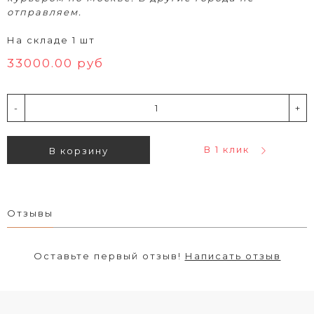
отправляем.
На складе 1 шт
33000.00 руб
-
+
В 1 клик
В корзину
Отзывы
Оставьте первый отзыв!
Написать отзыв