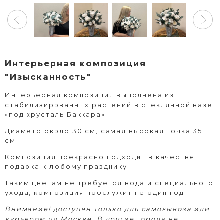
Интерьерная композиция
"Изысканность"
Интерьерная композиция выполнена из
стабилизированных растений в стеклянной вазе
«под хрусталь Баккара».
Диаметр около 30 см, самая высокая точка 35
см
Композиция прекрасно подходит в качестве
подарка к любому празднику.
Таким цветам не требуется вода и специального
ухода, композиция прослужит не один год.
Внимание! доступен только для самовывоза или
курьером по Москве. В другие города не