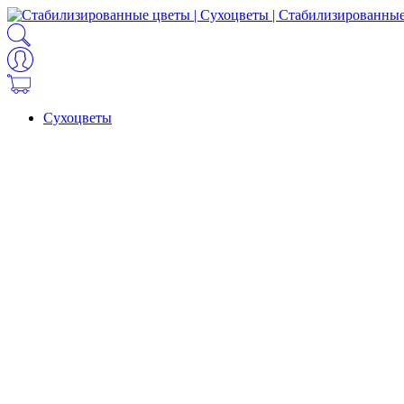
Сухоцветы