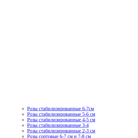
Розы стабилизированные 6-7см
Розы стабилизированные 5-6 см
Розы стабилизированные 4-5 см
Розы стабилизированные 3-4
Розы стабилизированные 2-3 см
Розы сортовые 6-7 см и 7-8 см