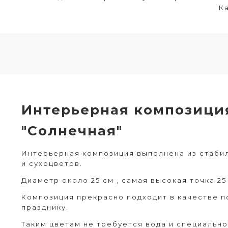
Ка
Интерьерная композици
"Солнечная"
Интерьерная композиция выполнена из стаби
и сухоцветов.
Диаметр около 25 см , самая высокая точка 25
Композиция прекрасно подходит в качестве п
празднику.
Таким цветам не требуется вода и специально