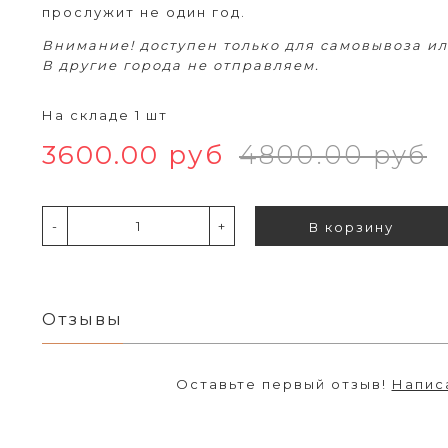
прослужит не один год.
Внимание! доступен только для самовывоза ил
В другие города не отправляем.
На складе 1 шт
3600.00 руб
4800.00 руб
-
+
В корзину
Отзывы
Оставьте первый отзыв!
Напис