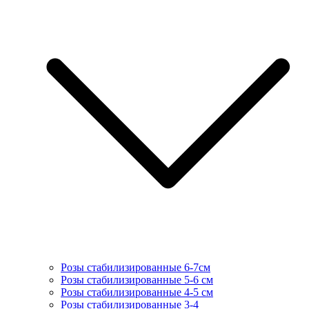
Розы стабилизированные 6-7см
Розы стабилизированные 5-6 см
Розы стабилизированные 4-5 см
Розы стабилизированные 3-4