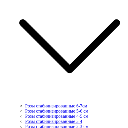
Розы стабилизированные 6-7см
Розы стабилизированные 5-6 см
Розы стабилизированные 4-5 см
Розы стабилизированные 3-4
Розы стабилизированные 2-3 см