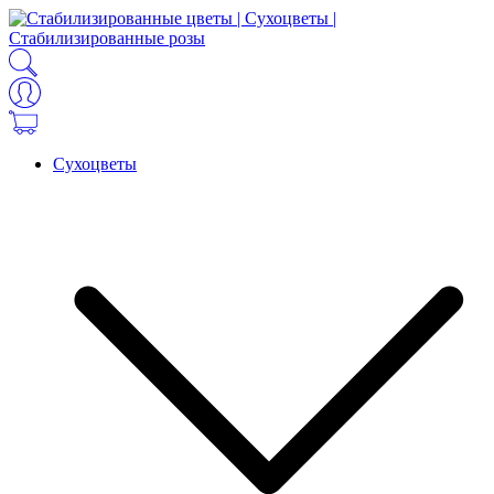
Сухоцветы