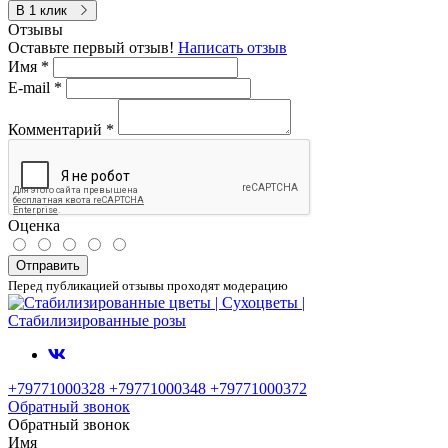
В 1 клик
Отзывы
Оставьте первый отзыв!
Написать отзыв
Имя
*
E-mail
*
Комментарий
*
Оценка
Отправить
Перед публикацией отзывы проходят модерацию
+79771000328 +79771000348 +79771000372
Обратный звонок
Обратный звонок
Имя