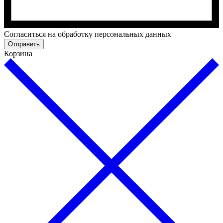
Cогласиться на обработку персональных данных
Отправить
Корзина