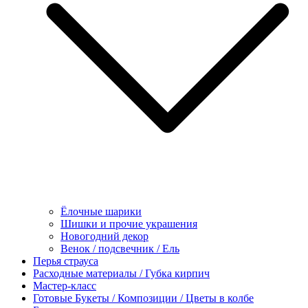
Ёлочные шарики
Шишки и прочие украшения
Новогодний декор
Венок / подсвечник / Ель
Перья страуса
Расходные материалы / Губка кирпич
Мастер-класс
Готовые Букеты / Композиции / Цветы в колбе