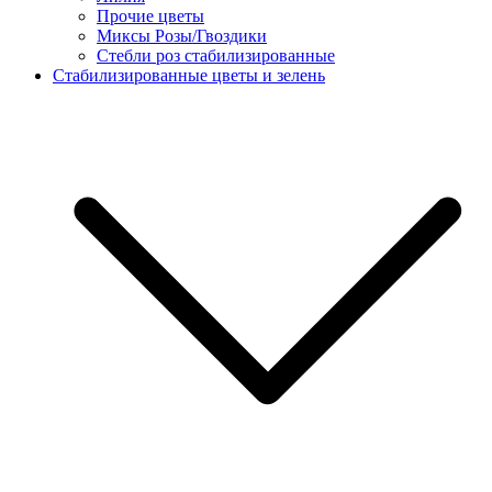
Прочие цветы
Миксы Розы/Гвоздики
Стебли роз стабилизированные
Стабилизированные цветы и зелень