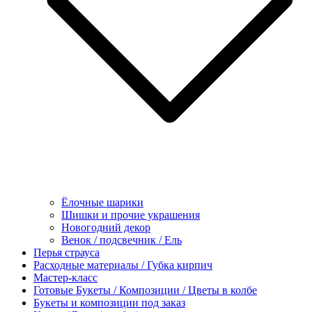
Ёлочные шарики
Шишки и прочие украшения
Новогодний декор
Венок / подсвечник / Ель
Перья страуса
Расходные материалы / Губка кирпич
Мастер-класс
Готовые Букеты / Композиции / Цветы в колбе
Букеты и композиции под заказ