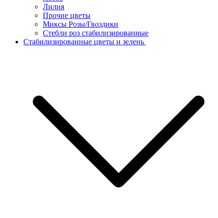
Лилия
Прочие цветы
Миксы Розы/Гвоздики
Стебли роз стабилизированные
Стабилизированные цветы и зелень