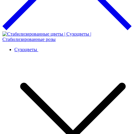
Сухоцветы