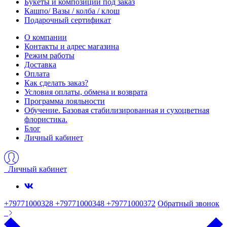
Букеты и композиции под заказ
Кашпо/ Вазы / колба / клош
Подарочный сертификат
О компании
Контакты и адрес магазина
Режим работы
Доставка
Оплата
Как сделать заказ?
Условия оплаты, обмена и возврата
Программа лояльности
Обучение. Базовая стабилизированная и сухоцветная
флористика.
Блог
Личный кабинет
Личный кабинет
+79771000328 +79771000348 +79771000372
Обратный звонок