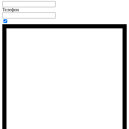
Телефон