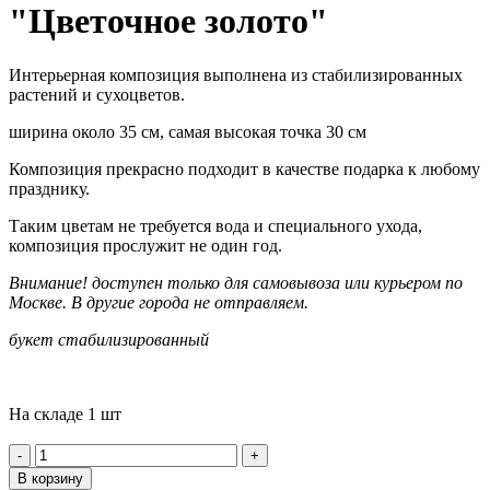
"Цветочное золото"
Интерьерная композиция выполнена из стабилизированных
растений и сухоцветов.
ширина около 35 см, самая высокая точка 30 см
Композиция прекрасно подходит в качестве подарка к любому
празднику.
Таким цветам не требуется вода и специального ухода,
композиция прослужит не один год.
Внимание! доступен только для самовывоза или курьером по
Москве. В другие города не отправляем.
букет стабилизированный
На складе 1 шт
-
+
В корзину