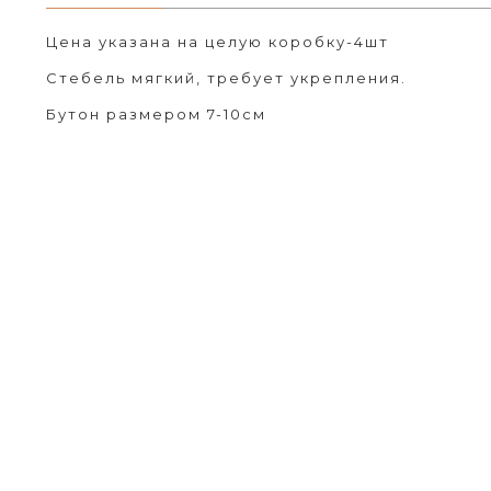
Цена указана на целую коробку-4шт
Стебель мягкий, требует укрепления.
Бутон размером 7-10см