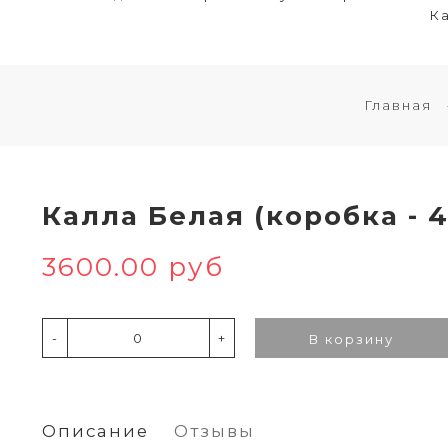
Ка
Главная
Калла Белая (коробка - 
3600.00 руб
-
+
В корзину
Описание
Отзывы