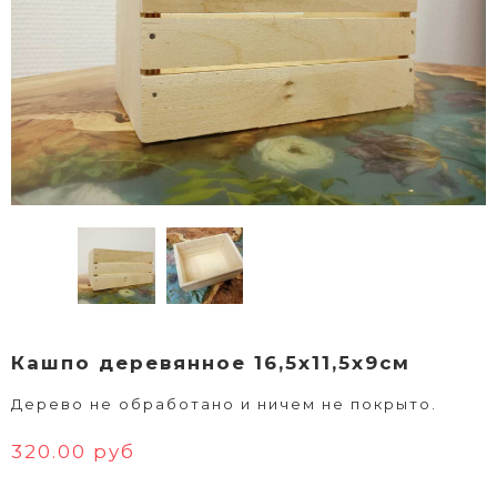
Кашпо деревянное 16,5х11,5х9см
Дерево не обработано и ничем не покрыто.
320.00 руб