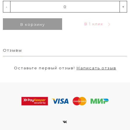
-
+
В 1 клик
В корзину
Отзывы
Оставьте первый отзыв!
Написать отзыв