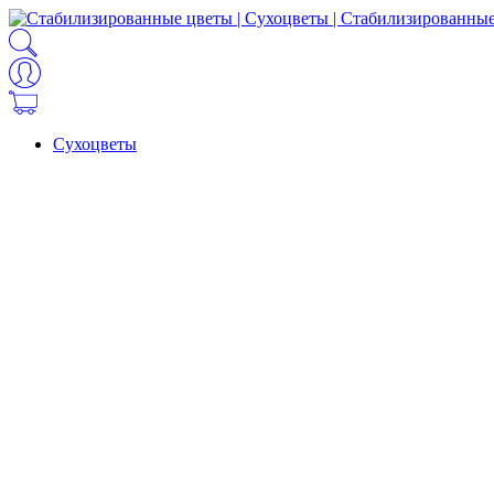
Сухоцветы