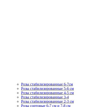
Розы стабилизированные 6-7см
Розы стабилизированные 5-6 см
Розы стабилизированные 4-5 см
Розы стабилизированные 3-4
Розы стабилизированные 2-3 см
Розы сортовые 6-7 см и 7-8 см