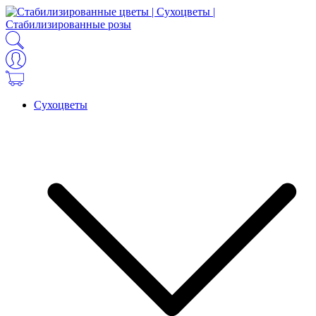
Сухоцветы