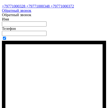
+79771000328 +79771000348 +79771000372
Обратный звонок
Обратный звонок
Имя
Телефон