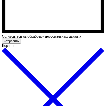
Cогласиться на обработку персональных данных
Отправить
Корзина