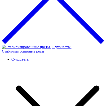
Сухоцветы