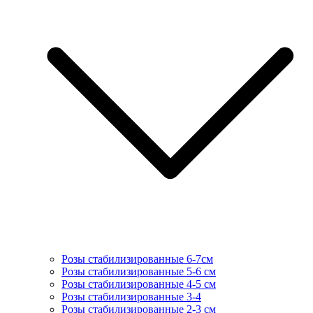
Розы стабилизированные 6-7см
Розы стабилизированные 5-6 см
Розы стабилизированные 4-5 см
Розы стабилизированные 3-4
Розы стабилизированные 2-3 см