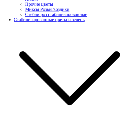
Прочие цветы
Миксы Розы/Гвоздики
Стебли роз стабилизированные
Стабилизированные цветы и зелень