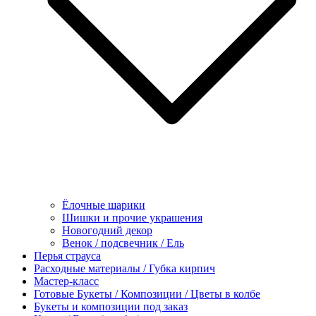
Ёлочные шарики
Шишки и прочие украшения
Новогодний декор
Венок / подсвечник / Ель
Перья страуса
Расходные материалы / Губка кирпич
Мастер-класс
Готовые Букеты / Композиции / Цветы в колбе
Букеты и композиции под заказ