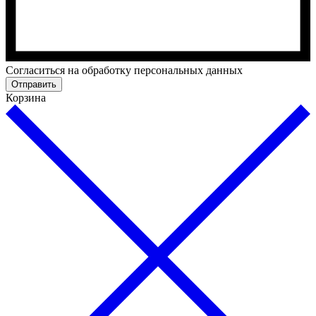
Cогласиться на обработку персональных данных
Отправить
Корзина