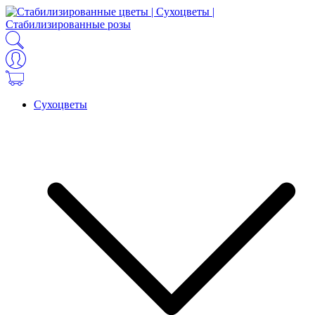
Сухоцветы