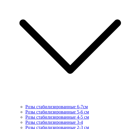
Розы стабилизированные 6-7см
Розы стабилизированные 5-6 см
Розы стабилизированные 4-5 см
Розы стабилизированные 3-4
Розы стабилизированные 2-3 см