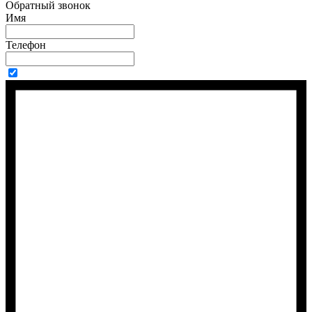
Обратный звонок
Имя
Телефон