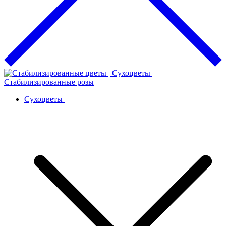
Сухоцветы