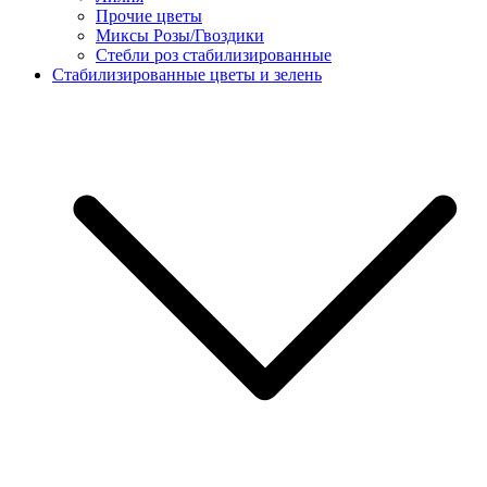
Прочие цветы
Миксы Розы/Гвоздики
Стебли роз стабилизированные
Стабилизированные цветы и зелень