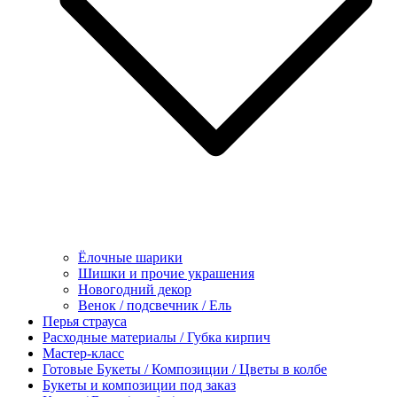
Ёлочные шарики
Шишки и прочие украшения
Новогодний декор
Венок / подсвечник / Ель
Перья страуса
Расходные материалы / Губка кирпич
Мастер-класс
Готовые Букеты / Композиции / Цветы в колбе
Букеты и композиции под заказ