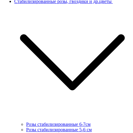
Стабилизированные розы, гвоздики и др.цветы
Розы стабилизированные 6-7см
Розы стабилизированные 5-6 см