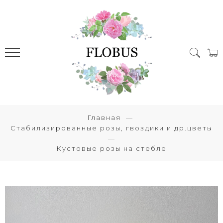
Главная
Стабилизированные розы, гвоздики и др.цветы
Кустовые розы на стебле