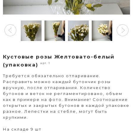
Кустовые розы Желтовато-белый
арт. 1
(упаковка)
Требуется обязательно отпаривание.
Расправить можно каждый бутончик розы
вручную, после отпаривания. Количество
бутонов и веток не регламентировано, объем
как в примере на фото. Внимание! Соотношение
открытых и закрытых бутонов в каждой упаковке
разное. Лепестки на стебле, могут быть
хрупкими.
На складе 9 шт