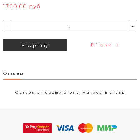
1300.00 руб
-
+
В 1 клик
В корзину
Отзывы
Оставьте первый отзыв!
Написать отзыв