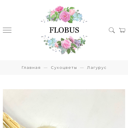
Главная
Сухоцветы
Лагурус