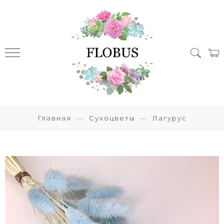
Главная
Сухоцветы
Лагурус